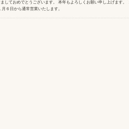
けましておめでとうございます。 本年もよろしくお願い申し上げます。
 １月６日から通常営業いたします。