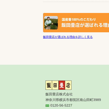
飯田畳店が選ばれる理由を詳しく見る
飯田畳店株式会社
神奈川県横浜市都筑区南山田町3989
0120-56-5227