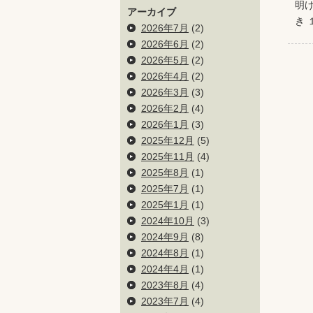
明
アーカイブ
き
2026年7月
(2)
2026年6月
(2)
2026年5月
(2)
2026年4月
(2)
2026年3月
(3)
2026年2月
(4)
2026年1月
(3)
2025年12月
(5)
2025年11月
(4)
2025年8月
(1)
2025年7月
(1)
2025年1月
(1)
2024年10月
(3)
2024年9月
(8)
2024年8月
(1)
2024年4月
(1)
2023年8月
(4)
2023年7月
(4)