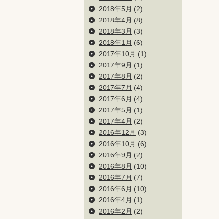
2018年5月
(2)
2018年4月
(8)
2018年3月
(3)
2018年1月
(6)
2017年10月
(1)
2017年9月
(1)
2017年8月
(2)
2017年7月
(4)
2017年6月
(4)
2017年5月
(1)
2017年4月
(2)
2016年12月
(3)
2016年10月
(6)
2016年9月
(2)
2016年8月
(10)
2016年7月
(7)
2016年6月
(10)
2016年4月
(1)
2016年2月
(2)