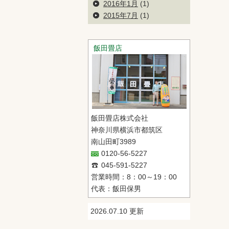
2016年1月
(1)
2015年7月
(1)
飯田畳店
飯田畳店株式会社
神奈川県横浜市都筑区
南山田町3989
0120-56-5227
045-591-5227
営業時間：8：00～19：00
代表：飯田保男
2026.07.10 更新