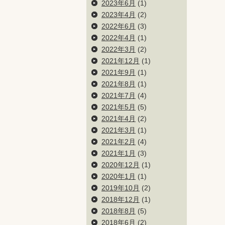
2023年6月
(1)
2023年4月
(2)
2022年6月
(3)
2022年4月
(1)
2022年3月
(2)
2021年12月
(1)
2021年9月
(1)
2021年8月
(1)
2021年7月
(4)
2021年5月
(5)
2021年4月
(2)
2021年3月
(1)
2021年2月
(4)
2021年1月
(3)
2020年12月
(1)
2020年1月
(1)
2019年10月
(2)
2018年12月
(1)
2018年8月
(5)
2018年6月
(2)