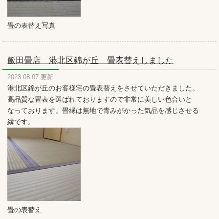
畳の表替え写真
飯田畳店 港北区錦が丘 畳表替えしました
2023.08.07 更新
港北区錦が丘のお客様宅の畳表替えをさせていただきました。
高品質な畳表を選ばれておりますので非常に美しい色合いと
なっております。畳縁は無地で青みがかった気品を感じさせる
縁です。
畳の表替え