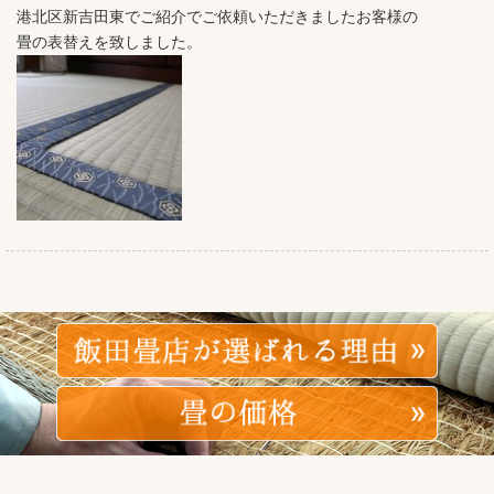
港北区新吉田東でご紹介でご依頼いただきましたお客様の
畳の表替えを致しました。