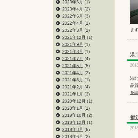
2023年6月
(1)
2023年4月
(2)
2022年6月
(3)
2022年4月
(1)
ま
2022年3月
(2)
2021年12月
(1)
2021年9月
(1)
2021年8月
(1)
港
2021年7月
(4)
2021年5月
(5)
201
2021年4月
(2)
港
2021年3月
(1)
品質
2021年2月
(4)
を
2021年1月
(3)
2020年12月
(1)
2020年1月
(1)
2019年10月
(2)
都
2018年12月
(1)
201
2018年8月
(5)
2018年6月
(2)