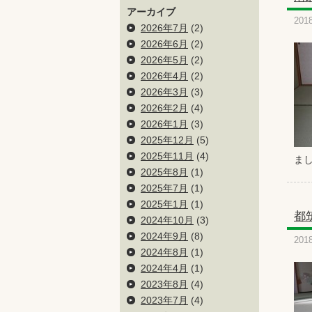
アーカイブ
201
2026年7月
(2)
2026年6月
(2)
2026年5月
(2)
2026年4月
(2)
2026年3月
(3)
2026年2月
(4)
2026年1月
(3)
2025年12月
(5)
2025年11月
(4)
ま
2025年8月
(1)
2025年7月
(1)
2025年1月
(1)
都
2024年10月
(3)
2024年9月
(8)
201
2024年8月
(1)
2024年4月
(1)
2023年8月
(4)
2023年7月
(4)