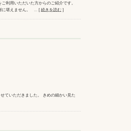
をご利用いただいた方からのご紹介です。
えません。 ... [
続きを読む
]
せていただきました。 きめの細かい見た