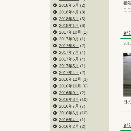
都
2018年5月
(2)
ここ
2018年4月
(8)
2018年3月
(3)
2018年1月
(6)
2017年10月
(1)
都
2017年9月
(1)
201
2017年8月
(2)
2017年7月
(4)
2017年6月
(4)
2017年5月
(1)
2017年4月
(2)
2016年12月
(3)
2016年10月
(6)
2016年9月
(2)
2016年8月
(10)
目
2016年7月
(7)
2016年6月
(10)
2016年4月
(1)
都
2016年2月
(2)