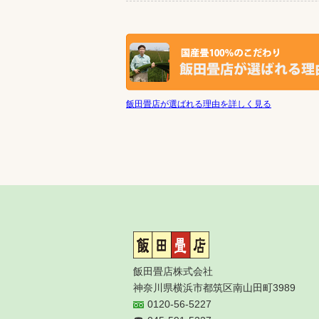
飯田畳店が選ばれる理由を詳しく見る
飯田畳店株式会社
神奈川県横浜市都筑区南山田町3989
0120-56-5227