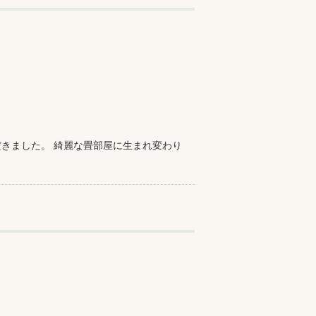
きました。 綺麗な畳部屋に生まれ変わり